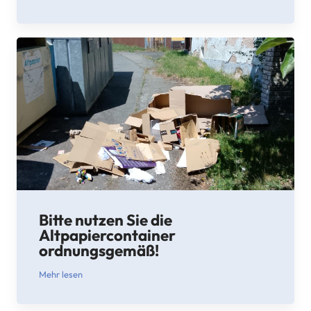
Bitte nutzen Sie die
Altpapiercontainer
ordnungsgemäß!
Mehr lesen