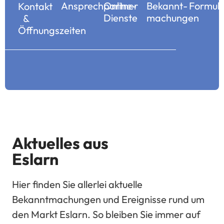
Ansprechpartner
Online-
Bekannt­
Formul
Kontakt
Dienste
machungen
&
Öffnungszeiten
Aktuelles aus
Eslarn
Hier finden Sie allerlei aktuelle
Bekanntmachungen und Ereignisse rund um
den Markt Eslarn. So bleiben Sie immer auf