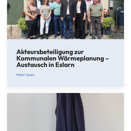
Akteursbeteiligung zur
Kommunalen Wärmeplanung –
Austausch in Eslarn
Mehr lesen