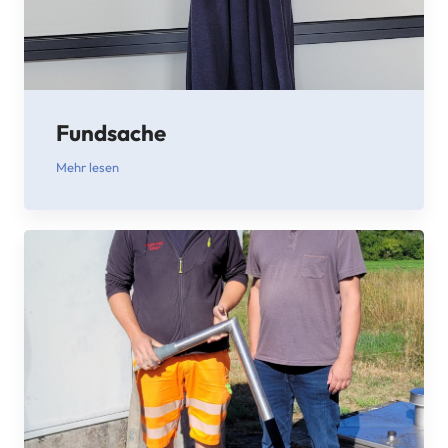
Fundsache
Mehr lesen