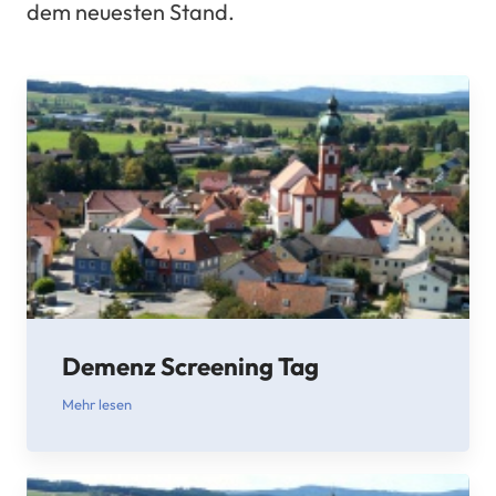
dem neuesten Stand.
Demenz Screening Tag
Mehr lesen