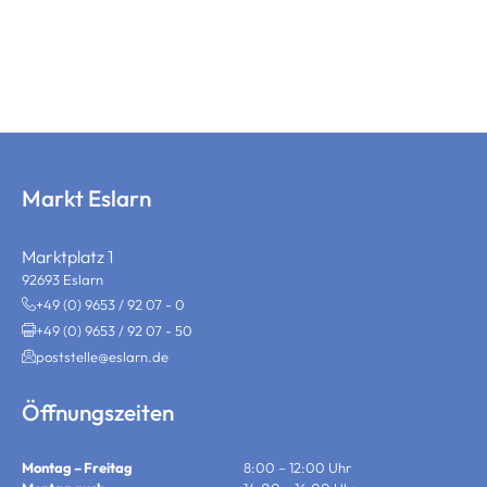
Markt Eslarn
Marktplatz 1
92693 Eslarn
+49 (0) 9653 / 92 07 - 0
+49 (0) 9653 / 92 07 - 50
poststelle@eslarn.de
Öffnungszeiten
Montag – Freitag
8:00 – 12:00 Uhr