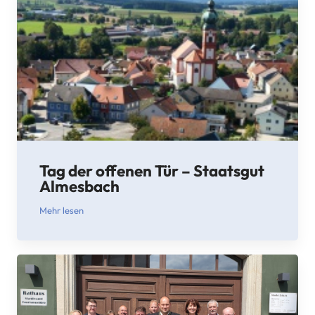
Tag der offenen Tür – Staatsgut
Almesbach
Mehr lesen