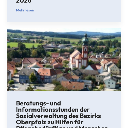
2026
Mehr lesen
Beratungs- und
Informationsstunden der
Sozialverwaltung des Bezirks
Oberpfalz zu Hilfen für