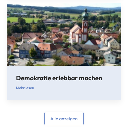
Demokratie erlebbar machen
Mehr lesen
Alle anzeigen