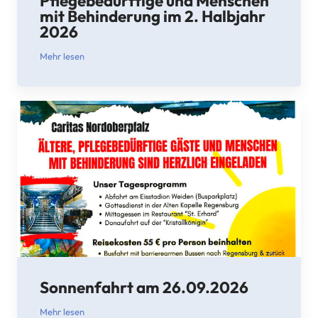
Pflegebedürftige und Menschen
mit Behinderung im 2. Halbjahr
2026
Mehr lesen
Sonnenfahrt am 26.09.2026
Mehr lesen