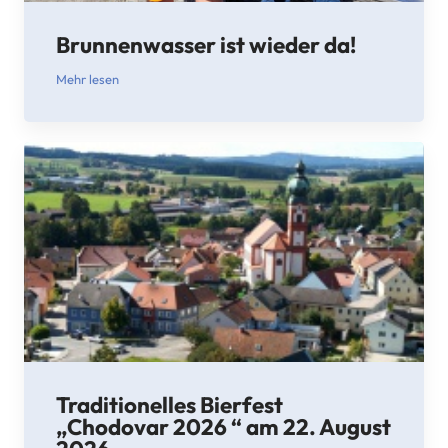
Brunnenwasser ist wieder da!
Mehr lesen
Traditionelles Bierfest
„Chodovar 2026 “ am 22. August