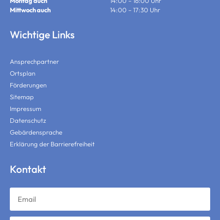
Montag auch
14:00 – 16:00 Uhr
Mittwoch auch
14:00 – 17:30 Uhr
Wichtige Links
Ansprechpartner
Ortsplan
Förderungen
Sitemap
Impressum
Datenschutz
Gebärdensprache
Erklärung der Barrierefreiheit
Kontakt