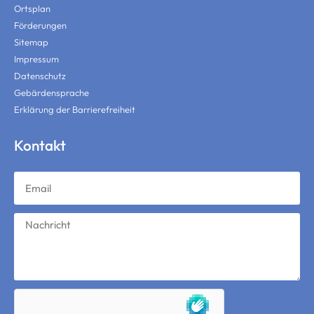
Ortsplan
Förderungen
Sitemap
Impressum
Datenschutz
Gebärdensprache
Erklärung der Barrierefreiheit
Kontakt