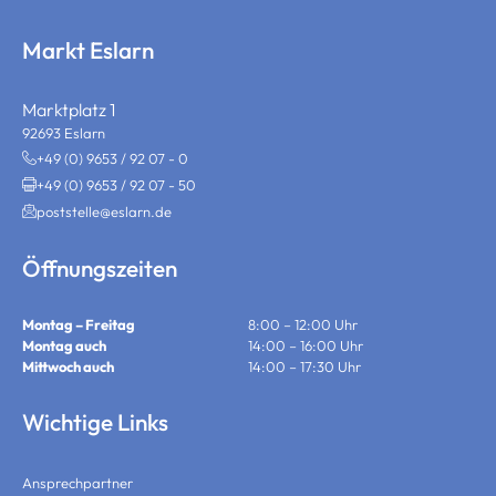
Markt Eslarn
Marktplatz 1
92693 Eslarn
+49 (0) 9653 / 92 07 - 0
+49 (0) 9653 / 92 07 - 50
poststelle@eslarn.de
Öffnungszeiten
Montag – Freitag
8:00 – 12:00 Uhr
Montag auch
14:00 – 16:00 Uhr
Mittwoch auch
14:00 – 17:30 Uhr
Wichtige Links
Ansprechpartner