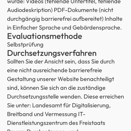
würde: Videos (fehlende Untertitel, fehlende
Audiodeskription) PDF-Dokumente (nicht
durchgängig barrierefrei aufbereitet) Inhalte
in Einfacher Sprache und Gebärdensprache.
Evaluationsmethode
Selbstprüfung
Durchsetzungsverfahren
Sollten Sie der Ansicht sein, dass Sie durch
eine nicht ausreichende barrierefreie
Gestaltung unserer Website benachteiligt
sind, können Sie sich an die zuständige
Durchsetzungsstelle wenden. Diese erreichen
Sie unter: Landesamt für Digitalisierung,
Breitband und Vermessung IT-
Dienstleistungszentrum des Freistaats