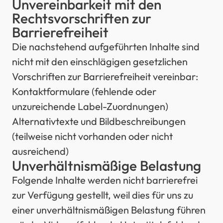
Unvereinbarkeit mit den
Rechtsvorschriften zur
Barrierefreiheit
Die nachstehend aufgeführten Inhalte sind
nicht mit den einschlägigen gesetzlichen
Vorschriften zur Barrierefreiheit vereinbar:
Kontaktformulare (fehlende oder
unzureichende Label-Zuordnungen)
Alternativtexte und Bildbeschreibungen
(teilweise nicht vorhanden oder nicht
ausreichend)
Unverhältnismäßige Belastung
Folgende Inhalte werden nicht barrierefrei
zur Verfügung gestellt, weil dies für uns zu
einer unverhältnismäßigen Belastung führen