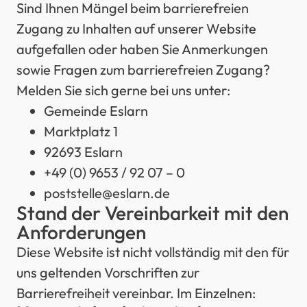
Sind Ihnen Mängel beim barrierefreien
Zugang zu Inhalten auf unserer Website
aufgefallen oder haben Sie Anmerkungen
sowie Fragen zum barrierefreien Zugang?
Melden Sie sich gerne bei uns unter:
Gemeinde Eslarn
Marktplatz 1
92693 Eslarn
+49 (0) 9653 / 92 07 – 0
poststelle@eslarn.de
Stand der Vereinbarkeit mit den
Anforderungen
Diese Website ist nicht vollständig mit den für
uns geltenden Vorschriften zur
Barrierefreiheit vereinbar. Im Einzelnen: