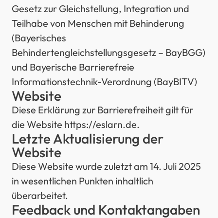
Gesetz zur Gleichstellung, Integration und
Teilhabe von Menschen mit Behinderung
(Bayerisches
Behindertengleichstellungsgesetz – BayBGG)
und Bayerische Barrierefreie
Informationstechnik-Verordnung (BayBITV)
Website
Diese Erklärung zur Barrierefreiheit gilt für
die Website https://eslarn.de.
Letzte Aktualisierung der
Website
Diese Website wurde zuletzt am 14. Juli 2025
in wesentlichen Punkten inhaltlich
überarbeitet.
Feedback und Kontaktangaben