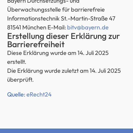
Bayern Durchsetzungs- und
Überwachungsstelle für barrierefreie
Informationstechnik St.-Martin-Straße 47
81541 München E-Mail:
bitv@bayern.de
Erstellung dieser Erklärung zur
Barrierefreiheit
Diese Erklärung wurde am 14. Juli 2025
erstellt.
Die Erklärung wurde zuletzt am 14. Juli 2025
überprüft.
Quelle:
eRecht24