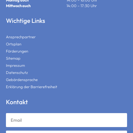
Montag auch
14:00 – 16:00 Uhr
Mittwoch auch
14:00 – 17:30 Uhr
Wichtige Links
Ansprechpartner
Ortsplan
Förderungen
Sitemap
Impressum
Datenschutz
Gebärdensprache
Erklärung der Barrierefreiheit
Kontakt