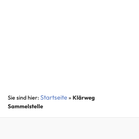
Startseite
»
Klärweg
Sammelstelle