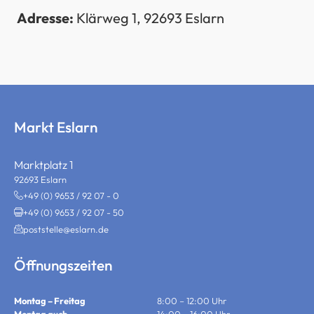
Adresse:
Klärweg 1, 92693 Eslarn
Markt Eslarn
Marktplatz 1
92693 Eslarn
+49 (0) 9653 / 92 07 - 0
+49 (0) 9653 / 92 07 - 50
poststelle@eslarn.de
Öffnungszeiten
Montag – Freitag
8:00 – 12:00 Uhr