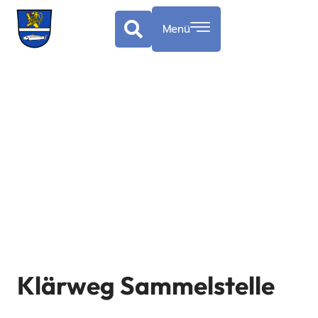
Menü
Klärweg Sammelstelle