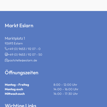
Markt Eslarn
Marktplatz 1
92693 Eslarn
+49 (0) 9653 / 92 07 - 0
+49 (0) 9653 / 92 07 - 50
poststelle@eslarn.de
Öffnungszeiten
Montag – Freitag
8:00 – 12:00 Uhr
Montag auch
14:00 – 16:00 Uhr
Mittwoch auch
14:00 – 17:30 Uhr
Wichtige Links