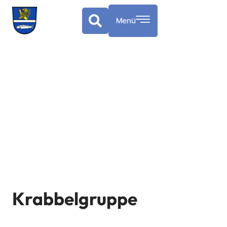
Menü
Krabbelgruppe