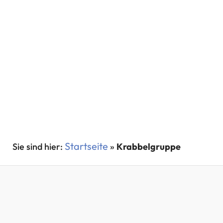
Startseite
»
Krabbelgruppe