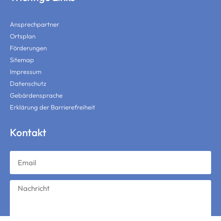
Ansprechpartner
Ortsplan
Förderungen
Sitemap
Impressum
Datenschutz
Gebärdensprache
Erklärung der Barrierefreiheit
Kontakt