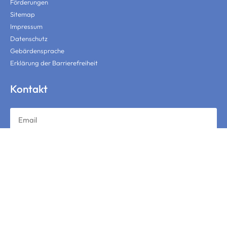
Förderungen
Sitemap
Impressum
Datenschutz
Gebärdensprache
Erklärung der Barrierefreiheit
Kontakt