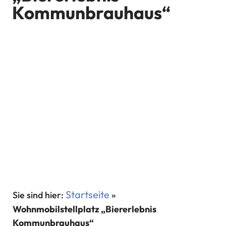
Kommunbrauhaus“
Startseite
»
Wohnmobilstellplatz „Biererlebnis
Kommunbrauhaus“