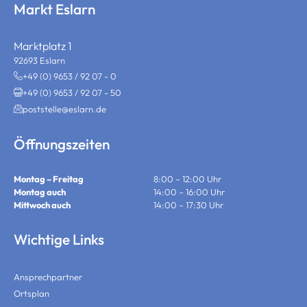
Markt Eslarn
Marktplatz 1
92693 Eslarn
+49 (0) 9653 / 92 07 - 0
+49 (0) 9653 / 92 07 - 50
poststelle@eslarn.de
Öffnungszeiten
Montag – Freitag
8:00 – 12:00 Uhr
Montag auch
14:00 – 16:00 Uhr
Mittwoch auch
14:00 – 17:30 Uhr
Wichtige Links
Ansprechpartner
Ortsplan