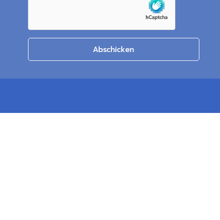
Abschicken