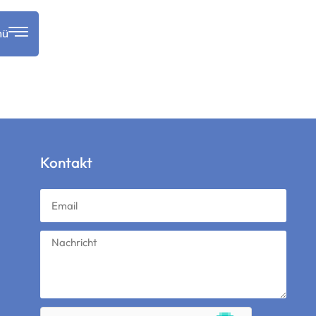
nü
Kontakt