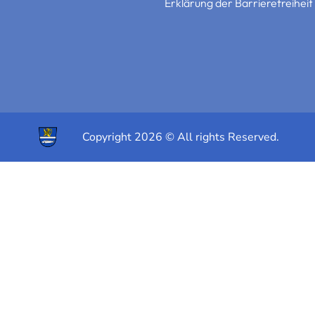
Erklärung der Barrierefreiheit
Copyright 2026 © All rights Reserved.