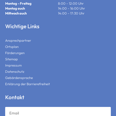
Montag – Freitag
8:00 – 12:00 Uhr
Montag auch
14:00 – 16:00 Uhr
Mittwoch auch
14:00 – 17:30 Uhr
Wichtige Links
Ansprechpartner
Ortsplan
Förderungen
Sitemap
Impressum
Datenschutz
Gebärdensprache
Erklärung der Barrierefreiheit
Kontakt