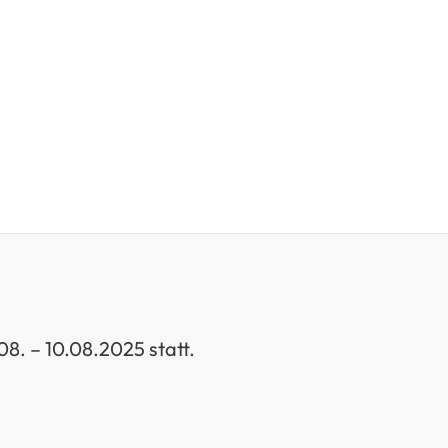
08. – 10.08.2025 statt.