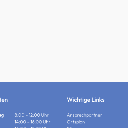
ten
Wichtige Links
ag
8:00 – 12:00 Uhr
Ansprechpartner
14:00 – 16:00 Uhr
Ortsplan