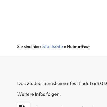
Startseite
»
Heimatfest
Das 25. Jubiläumsheimatfest findet am 01.
Weitere Infos folgen.