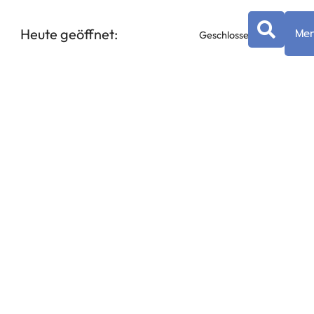
Heute geöffnet:
Me
Geschlossen