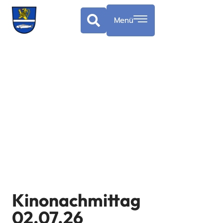
Menü
Kinonachmittag
02.07.26