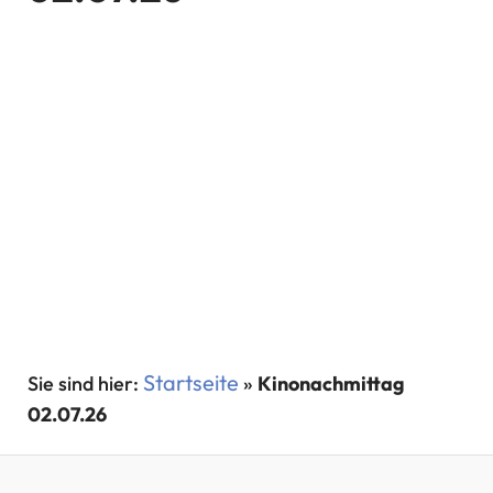
Startseite
»
Kinonachmittag
02.07.26