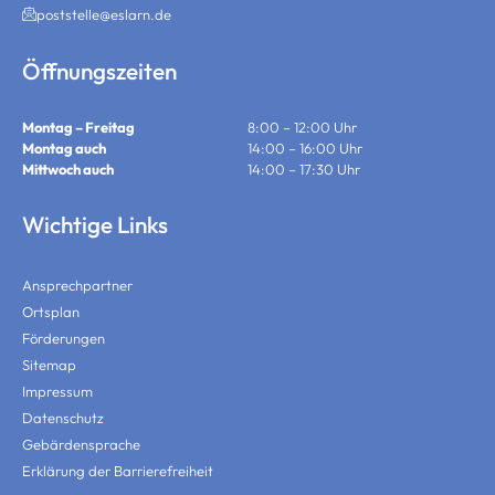
poststelle@eslarn.de
Öffnungszeiten
Montag – Freitag
8:00 – 12:00 Uhr
Montag auch
14:00 – 16:00 Uhr
Mittwoch auch
14:00 – 17:30 Uhr
Wichtige Links
Ansprechpartner
Ortsplan
Förderungen
Sitemap
Impressum
Datenschutz
Gebärdensprache
Erklärung der Barrierefreiheit