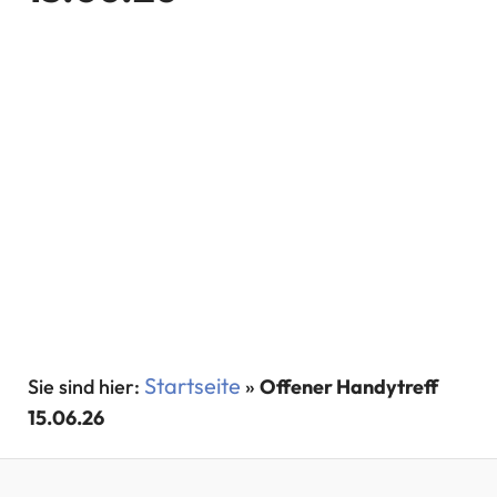
Startseite
»
Offener Handytreff
15.06.26