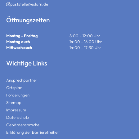
poststelle@eslarn.de
Öffnungszeiten
Montag – Freitag
8:00 – 12:00 Uhr
Montag auch
14:00 – 16:00 Uhr
Mittwoch auch
14:00 – 17:30 Uhr
Wichtige Links
Ansprechpartner
Ortsplan
Förderungen
Sitemap
Impressum
Datenschutz
Gebärdensprache
Erklärung der Barrierefreiheit