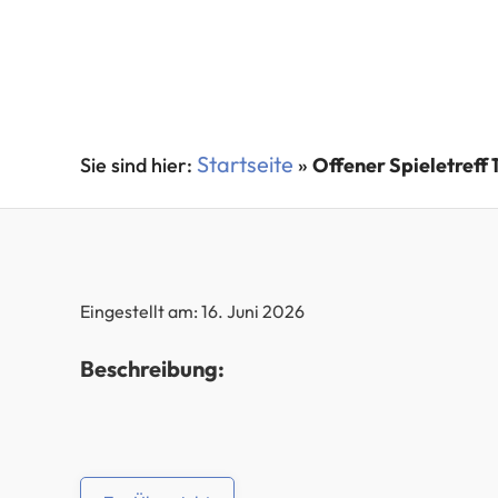
Startseite
»
Offener Spieletreff 
Eingestellt am: 16. Juni 2026
Beschreibung: