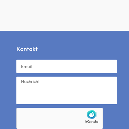
Kontakt