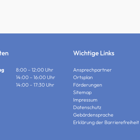
ten
Wichtige Links
ag
8:00 – 12:00 Uhr
Ansprechpartner
14:00 – 16:00 Uhr
Ortsplan
14:00 – 17:30 Uhr
Förderungen
Sitemap
Impressum
Datenschutz
Gebärdensprache
Erklärung der Barrierefreiheit