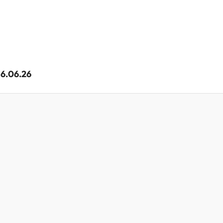
16.06.26