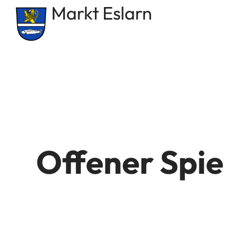
Markt Eslarn
Offener Spie