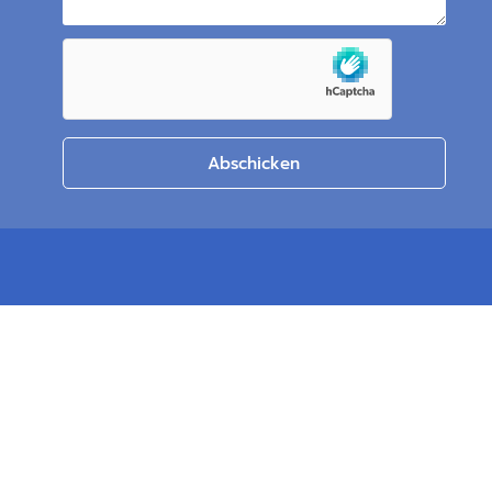
Abschicken