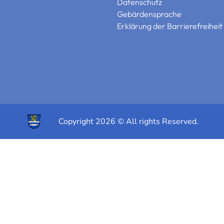
Datenschutz
Gebärdensprache
Erklärung der Barrierefreiheit
Copyright 2026 © All rights Reserved.